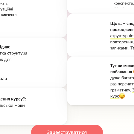
Зареєструватися