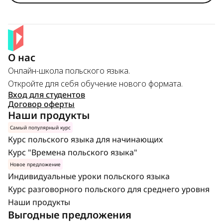
О нас
Онлайн-школа польского языка.
Откройте для себя обучение нового формата.
Вход для студентов
Договор оферты
Наши продукты
Самый популярный курс
Курс польского языка для начинающих
Курс "Времена польского языка"
Новое предложение
Индивидуальные уроки польского языка
Курс разговорного польского для среднего уровня
Наши продукты
Выгодные предложения