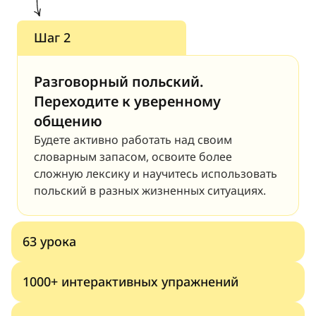
Шаг 2
Разговорный польский. 
Переходите к уверенному 
общению
Будете активно работать над своим 
словарным запасом, освоите более 
сложную лексику и научитесь использовать 
польский в разных жизненных ситуациях.
63 урока
1000+ интерактивных упражнений