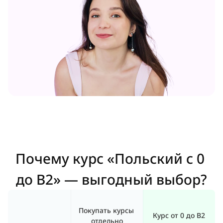
Почему курс «Польский с 0 
до B2» — выгодный выбор?
Покупать курсы 
Курс от 0 до B2
отдельно