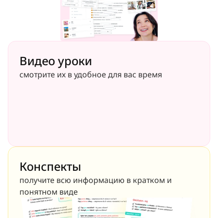
Видео уроки
смотрите их в удобное для вас время
Конспекты
получите всю информацию в кратком и 
понятном виде