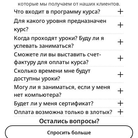
которые мы получаем от наших клиентов.
Что входит в программу курса?
Для какого уровня предназначен 
курс?
Когда проходят уроки? Буду ли я 
успевать заниматься?
Сможете ли вы выставить счет-
фактуру для оплаты курса?
Сколько времени мне будут 
доступны уроки?
Могу ли я заниматься, если у меня 
нет компьютера?
Будет ли у меня сертификат?
Оплата возможна только в злотых?
Остались вопросы?
Спросить больше