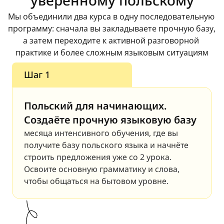
уверенному польскому
Мы объединили два курса в одну последовательную 
программу: сначала вы закладываете прочную базу, 
а затем переходите к активной разговорной 
практике и более сложным языковым ситуациям
Шаг 1
Польский для начинающих. 
Создаёте прочную языковую базу
месяца интенсивного обучения, где вы 
получите базу польского языка и начнёте 
строить предложения уже со 2 урока. 
Освоите основную грамматику и слова, 
чтобы общаться на бытовом уровне.