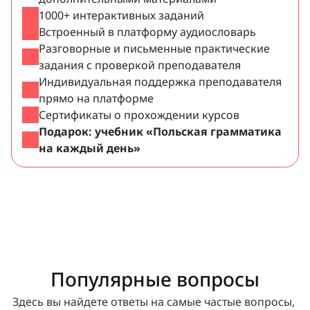
1000+ интерактивных заданий
Встроенный в платформу аудиословарь
Разговорные и письменные практические 
задания с проверкой преподавателя
Индивидуальная поддержка преподавателя 
прямо на платформе
Сертификаты о прохождении курсов
Подарок: учебник «Польская грамматика 
на каждый день»
Популярные вопросы
Здесь вы найдете ответы на самые частые вопросы, 