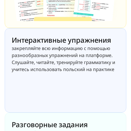
Интерактивные упражнения
закрепляйте всю информацию с помощью 
разнообразных упражнений на платформе. 
Слушайте, читайте, тренируйте грамматику и 
учитесь использовать польский на практике
Разговорные задания