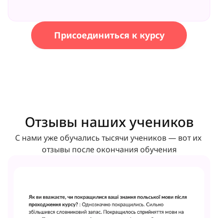
Присоединиться к курсу
Отзывы наших учеников
С нами уже обучались тысячи учеников — вот их 
отзывы после окончания обучения