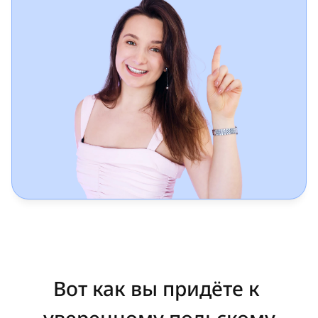
Вот как вы придёте к 