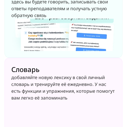
здесь вы будете говорить, записывать свои 
ответы преподавателям и получать устную 
обратную связь
Словарь
добавляйте новую лексику в свой личный 
словарь и тренируйте её ежедневно. У нас 
есть функции и упражнения, которые помогут 
вам легко её запоминать