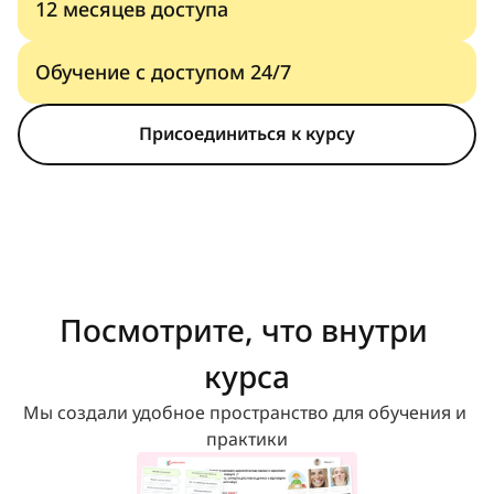
12 месяцев доступа
Обучение с доступом 24/7
Присоединиться к курсу
Посмотрите, что внутри 
курса
Мы создали удобное пространство для обучения и 
практики